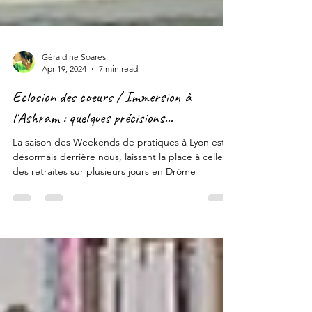
Géraldine Soares
Apr 19, 2024
7 min read
Eclosion des coeurs / Immersion à
l'Ashram : quelques précisions...
La saison des Weekends de pratiques à Lyon est
désormais derrière nous, laissant la place à celle
des retraites sur plusieurs jours en Drôme