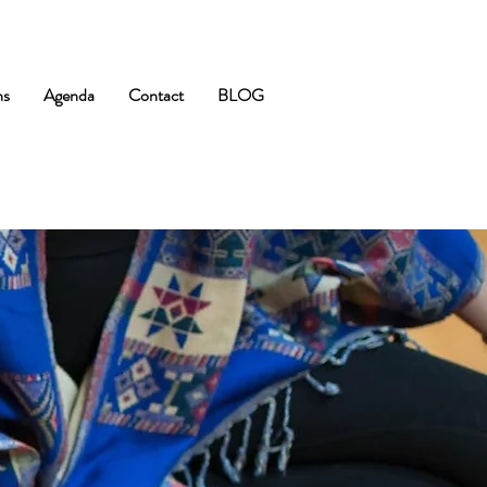
ns
Agenda
Contact
BLOG