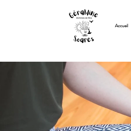
Accueil