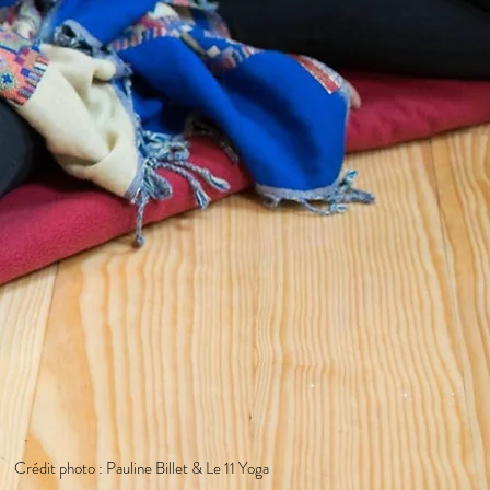
Crédit photo : Pauline Billet & Le 11 Yoga