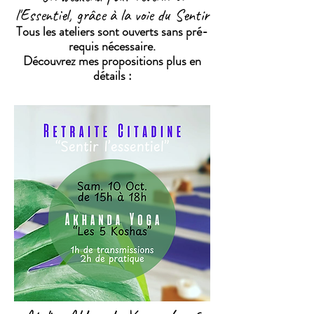
l'Essentiel, grâce à la voie du Sentir
Tous les ateliers sont ouverts sans pré-
requis nécessaire.
Découvrez mes propositions plus en
détails :