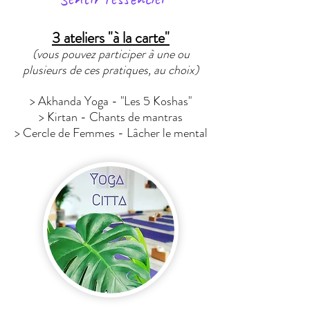
3 ateliers "à la carte"
(vous pouvez participer à une ou
plusieurs de ces pratiques, au choix)
> Akhanda Yoga - "Les 5 Koshas"
> Kirtan - Chants de mantras
> Cercle de Femmes - Lâcher le mental