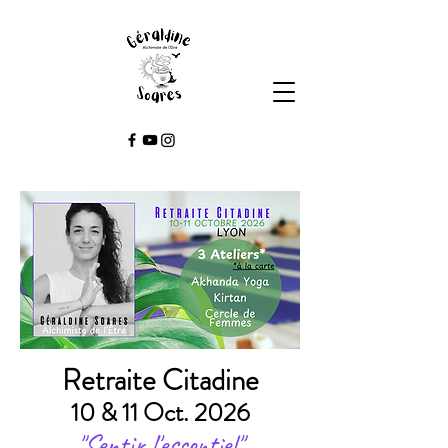
Retraite Citadine
10 & 11 Oct. 2026
"Sentir l'essentiel"