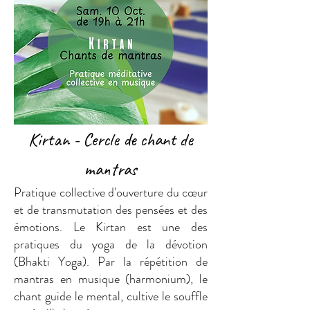
Kirtan - Cercle de chant de
mantras
Pratique collective d'ouverture du cœur
et de transmutation des pensées et des
émotions. Le Kirtan est une des
pratiques du yoga de la dévotion
(Bhakti Yoga). Par la répétition de
mantras en musique (harmonium), le
chant guide le mental, cultive le souffle