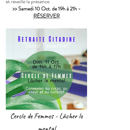
et réveille la présence.
>> Samedi 10 Oct. de 19h à 21h -
RÉSERVER
Cercle de Femmes - Lâcher le
mental