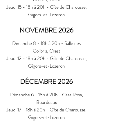
Jeudi 15 - 18h à 20h - Gîte de Charousse,
Gigors-et-Lozeron
NOVEMBRE 2026
Dimanche 8 - 18h à 20h - Salle des
Colibris, Crest
Jeudi 12 - 18h à 20h - Gîte de Charousse,
Gigors-et-Lozeron
DÉCEMBRE 2026
Dimanche 6 - 18h à 20h - Casa Rosa,
Bourdeaux
Jeudi 17 - 18h à 20h - Gîte de Charousse,
Gigors-et-Lozeron