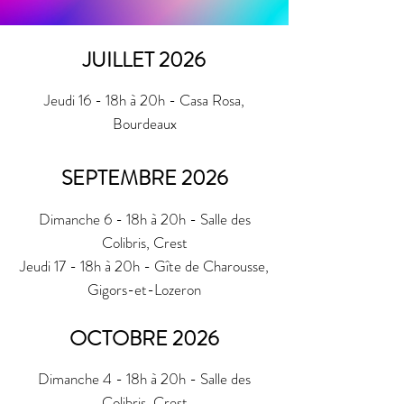
JUILLET 2026
Jeudi 16 - 18h à 20h - Casa Rosa,
Bourdeaux
SEPTEMBRE 2026
Dimanche 6 - 18h à 20h - Salle des
Colibris, Crest
Jeudi 17 - 18h à 20h - Gîte de Charousse,
Gigors-et-Lozeron
OCTOBRE 2026
Dimanche 4 - 18h à 20h - Salle des
Colibris, Crest