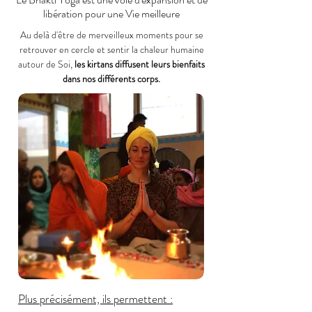
libération pour une Vie meilleure
Au delà d'être de merveilleux moments pour se
retrouver en cercle et sentir la chaleur humaine
autour de Soi,
les kirtans diffusent leurs bienfaits
dans nos différents corps.
Plus précisément, ils permettent :