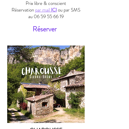
Prix libre & conscient
Réservation
par mail
ICI
ou par SMS
au
06 59 55 66 19
Réserver