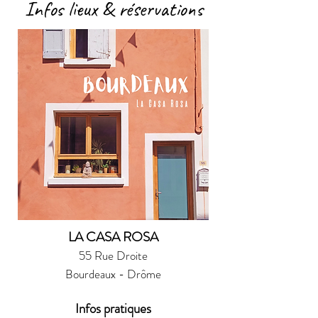
Infos lieux & réservations
LA CASA ROSA
55 Rue Droite
Bourdeaux - Drôme
Infos pratiques