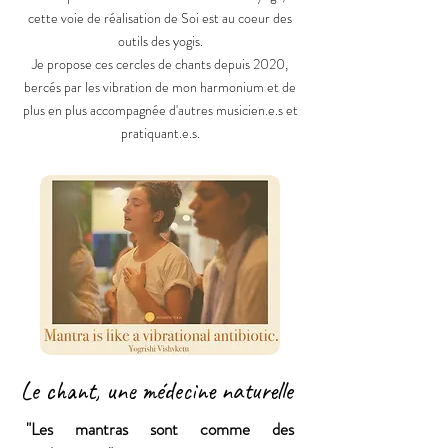
cette voie de réalisation de Soi est au coeur des
outils des yogis.
Je propose ces cercles de chants depuis 2020,
bercés par les vibration de mon harmonium et de
plus en plus accompagnée d'autres musicien.e.s et
pratiquant.e.s.
Le chant, une médecine naturelle
"Les mantras sont comme des