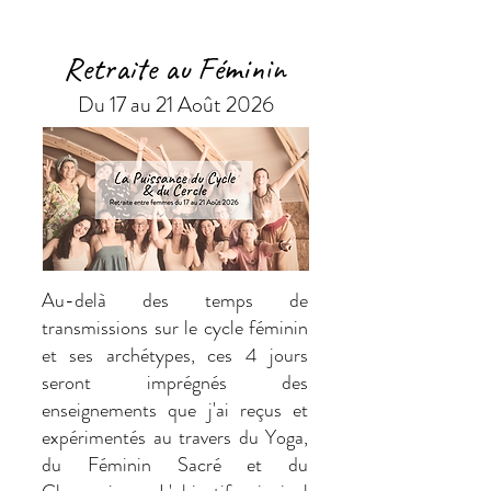
Retraite au Féminin
Du 17 au 21 Août 2026
Au-delà des temps de
transmissions sur le cycle féminin
et ses archétypes, ces 4 jours
seront imprégnés des
enseignements que j'ai reçus et
expérimentés au travers du Yoga,
du Féminin Sacré et du