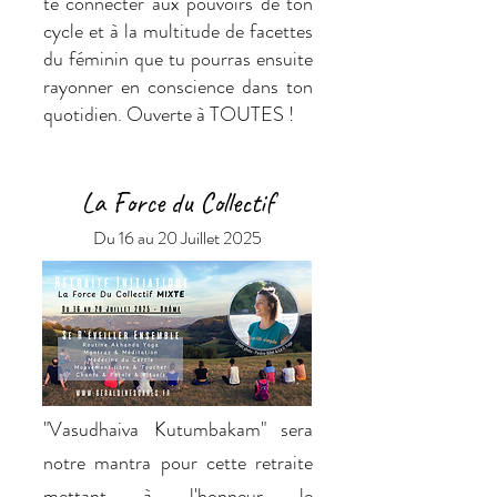
te connecter aux pouvoirs de ton
cycle et à la multitude de facettes
du féminin que tu pourras ensuite
rayonner en conscience dans ton
quotidien. Ouverte à TOUTES !
La Force du Collectif
Du 16 au 20 Juillet 2025
"Vasudhaiva Kutumbakam" sera
notre mantra pour cette retraite
mettant à l'honneur le