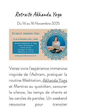
Retraite Akhanda Yoga
Du 14 au 16 Novembre 2025
Venez vivre l'expérience immersive
inspirée de l'Ashram, pratiquer la
routine Méditation,
Akhanda Yoga
et Mantras au quotidien, savourer
le silence, les temps de chants et
les cercles de paroles. Un weekend
ressource pour transiter