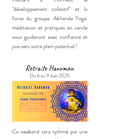
"développement collectif" et la
force du groupe. Akhanda Yoga,
méditation et pratiques en cercle
vous guideront avec confiance et
joie vers votre plein potentiel !
Retraite Hanuman
Du 6 au 9 Juin 2025
​Ce weekend sera rythmé par une