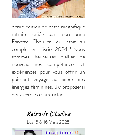
3ème édition de cette magnifique
retraite créée par mon amie
Fanette Choulier, qui était au
complet en Février 2024 ! Nous
sommes heureuses d'allier de
nouveau nos compétences et
expériences pour vous offrir un
puissant voyage au coeur des
énergies féminines. J'y proposerai
deux cercles et un kirtan.
Retraite Citadine
Les 15 & 16 Mars 2025