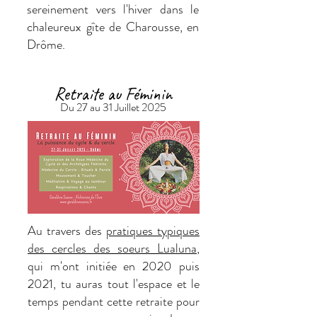
sereinement vers l'hiver dans le
chaleureux gîte de Charousse, en
Drôme.
Retraite au Féminin
Du 27 au 31 Juillet 2025
Au travers des
pratiques typiques
des cercles des soeurs Lualuna
,
qui m'ont initiée en 2020 puis
2021, tu auras tout l'espace et le
temps pendant cette retraite pour