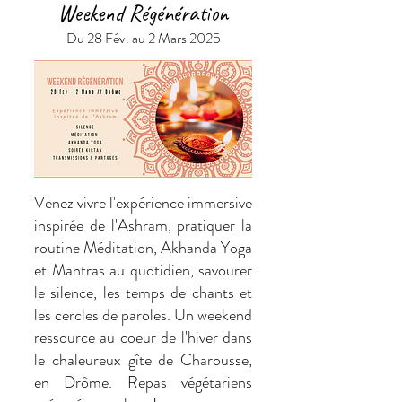
Weekend Régénération
Du 28 Fév. au 2 Mars 2025
Venez vivre l'expérience immersive
inspirée de l'Ashram, pratiquer la
routine Méditation, Akhanda Yoga
et Mantras au quotidien, savourer
le silence, les temps de chants et
les cercles de paroles. Un weekend
ressource au coeur de l'hiver dans
le chaleureux gîte de Charousse,
en Drôme. Repas végétariens