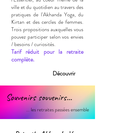
ville et du quotidien au travers des
pratiques de l'Akhanda Yoga, du
Kirtan et des cercles de femmes.
Trois propositions auxquelles vous
pouvez participer selon vos envies
/ besoins / curiosités.
Tarif réduit pour la retraite
complète.
Découvrir
Souvenirs souvenirs...
... les retraites passées ensemble