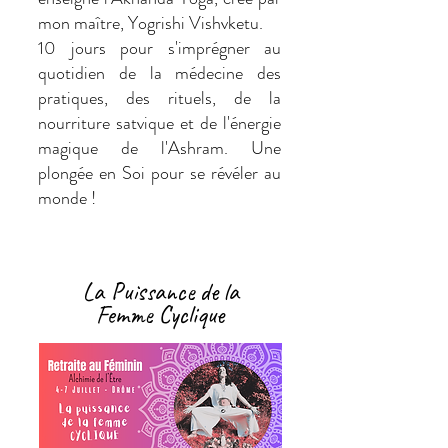
mon maître,
Yogrishi Vishvketu.
10 jours pour s'imprégner au
quotidien de la médecine des
pratiques, des rituels, de la
nourriture satvique et de l'énergie
magique de l'Ashram. Une
plongée en Soi pour se révéler au
monde !
La Puissance de la
Femme Cyclique