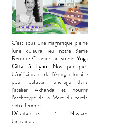
C'est sous une magnifique pleine
lune qu'aura lieu notre 3ème
Retraite Citadine au studio
Yoga
Citta à Lyon
. Nos pratiques
bénéficieront de l'énergie lunaire
pour cultiver l'ancrage dans
l'atelier Akhanda et nourrir
l'archétype de la Mère du cercle
entre femmes.
Débutant.e.s / Novices
bienvenu.e.s !