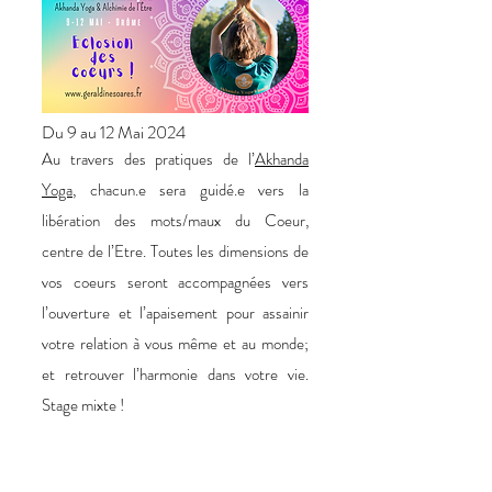
Du 9 au 12 Mai 2024
Au travers des pratiques de l’
Akhanda
Yoga
, chacun.e sera guidé.e vers la
libération des mots/maux du Coeur,
centre de l’Etre. Toutes les dimensions de
vos coeurs seront accompagnées vers
l’ouverture et l’apaisement pour assainir
votre relation à vous même et au monde;
et retrouver l’harmonie dans votre vie.
Stage mixte !