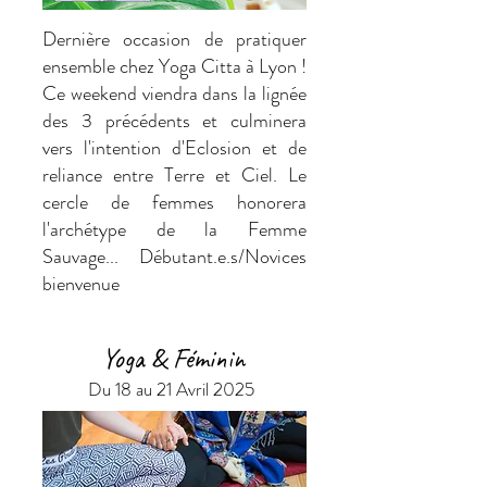
Dernière occasion de pratiquer
ensemble chez Yoga Citta à Lyon !
Ce weekend viendra dans la lignée
des 3 précédents et culminera
vers l'intention d'Eclosion et de
reliance entre Terre et Ciel. Le
cercle de femmes honorera
l'archétype de la Femme
Sauvage...
Débutant.e.s/Novices
bienvenue
Yoga & Féminin
Du 18 au 21 Avril 2025