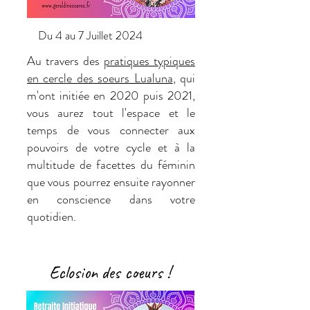
Du 4 au 7 Juillet 2024
Au travers des
pratiques typiques
en cercle des soeurs Lualuna
, qui
m'ont initiée en 2020 puis 2021,
vous aurez tout l'espace et le
temps de vous connecter aux
pouvoirs de votre cycle et à la
multitude de facettes du féminin
que vous pourrez ensuite rayonner
en conscience dans votre
quotidien.
Eclosion des coeurs !