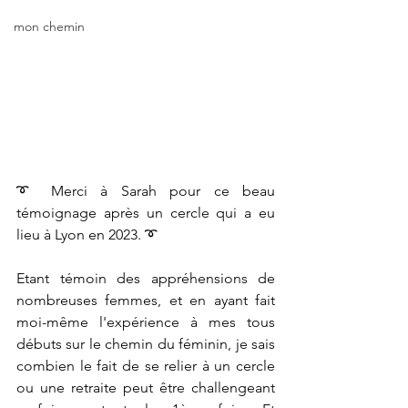
mon chemin
➰ Merci à Sarah pour ce beau 
témoignage après un cercle qui a eu 
lieu à Lyon en 2023. ➰
Etant témoin des appréhensions de 
nombreuses femmes, et en ayant fait 
moi-même l'expérience à mes tous 
débuts sur le chemin du féminin, je sais 
combien le fait de se relier à un cercle 
ou une retraite peut être challengeant 