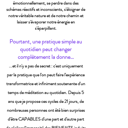
émotionnellement, se perdre dans des
schémas réactifs et inconscients, s'éloigner de
notre véritable nature et de notre chemin et
laisser s'évaporer notre énergie en
s'éparpillant.
Pourtant, une pratique simple au
quotidien peut changer
complètement la donne...
...et il n'y a pas de secret : c'est uniquement
par la pratique que l'on peut faire l'expérience
transformatrice et infiniment soutenante d'un
temps de méditation au quotidien. Depuis 5
ans que je propose ces cycles de 21 jours, de
nombreuses personnes ont été bien surprises
d'être CAPABLES d'une part et d'autre part
de réaliser l'immensité des BIENFAITS induits