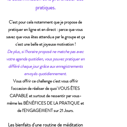
pratiques.
C'est pour cela notamment que je propose de
pratiquer en ligne et en direct : parce que vous
savez que vous êtes attendu.e par le groupe et ça
c'est une belle et joyeuse motivation !
De plus, si l'horaire proposé ne matche pas avec
votre agenda quotidien, vous pouvez pratiquer en
différé chaque jour grâce aux enregistrements
envoyés quotidiennement.
Vous offrir ce challenge c'est vous offrir
l'occasion de réaliser de quoi VOUS ÊTES
CAPABLE et surtout de ressentir par vous-
même les BÉNÉFICES DE LA PRATIQUE et
de l'ENGAGEMENT sur 21 Jours.
Les bienfaits d'une routine de méditation