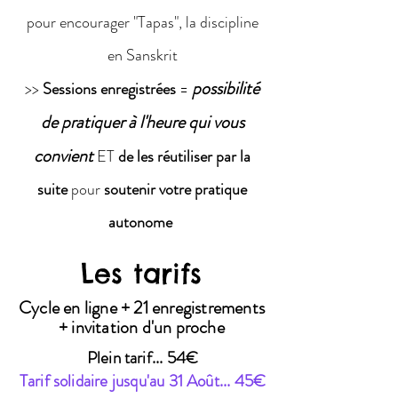
pour encourager "Tapas", la discipline
en Sanskrit
possibilité
>>
Sessions enregistrées
=
de pratiquer à l'heure qui vous
convient
ET
de les réutiliser par la
suite
pour
soutenir votre pratique
autonome
Les tarifs
Cycle en ligne + 21 enregistrements
+ invitation d'un proche
​Plein tarif... 54€
Tarif solidaire jusqu'au 31 Août... 45€