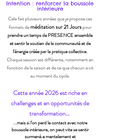
Intention : renforcer la boussole
intérieure
Cela fait plusieurs années que je propose ces
méditation sur 21 Jours
formats de
pour
prendre un temps de PRESENCE ensemble
et sentir le soutien de la communauté et de
l'énergie créée par la pratique collective.
Chaque session est différente, notamment en
fonction de la saison et de ce que chacun.e vit
au moment du cycle.
Cette année 2026 est riche en
challenges et en opportunités de
transformation...
...mais si l'on perd le contact avec notre
boussole intérieure, on peut vite se sentir
surmené.e mentalement et