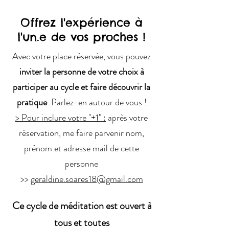
Offrez l'expérience à
l'un.e de vos proches !
Avec votre place réservée, vous pouvez
inviter la personne de votre choix à
participer au cycle et faire découvrir la
pratique
. Parlez-en autour de vous !
> Pour inclure votre "+1" :
après votre
réservation, me faire parvenir nom,
prénom et adresse mail de cette
personne
>>
geraldine.soares18@gmail.com
Ce cycle de méditation est ouvert à
tous et toutes