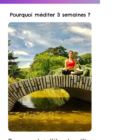
Pourquoi méditer 3 semaines ?