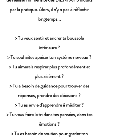
par la pratique. Alors, il n'y a pas à réfléchir
longtemps...
> Tu veux sentir et ancrer ta boussole
intérieure ?
> Tu souhaites apaiser ton système nerveux ?
> Tu aimerais respirer plus profondément et
plus aisément ?
> Tu a besoin de guidance pour trouver des
réponses, prendre des décisions ?
> Tu as envie d'apprendre à méditer ?
> Tu veux faire le tri dans tes pensées, dans tes
émotions ?
> Tu as besoin de soutien pour garder ton