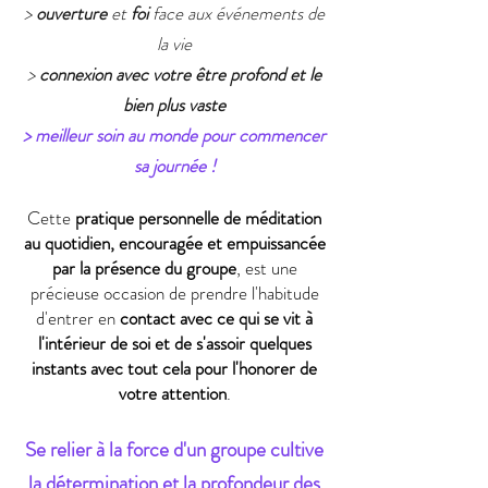
>
ouverture
et
foi
face aux événements de
la vie
>
connexion avec votre être profond et le
bien plus vaste
> meilleur soin au monde pour commencer
sa journée !
Cette
pratique personnelle de méditation
au quotidien, encouragée et empuissancée
par la présence du groupe
, est une
précieuse occasion de prendre l'habitude
d'entrer en
contact avec ce qui se vit à
l'intérieur de soi et de s'assoir quelques
instants avec tout cela pour l'honorer de
votre attention
.
Se relier à la force d'un groupe cultive
la détermination et la profondeur des