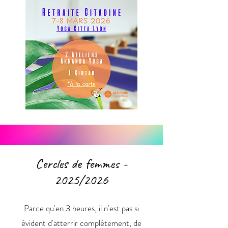
Cercles de femmes -
2025/2026​
Parce qu'en 3 heures, il n'est pas si
évident d'atterrir complètement, de