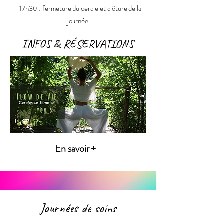
- 17h30 : fermeture du cercle et clôture de la
journée
INFOS & RÉSERVATIONS
En savoir +
Journées de soins