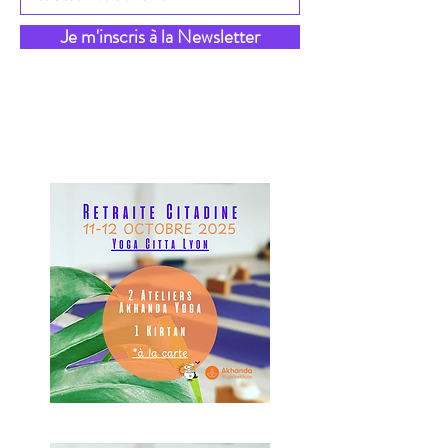
Je m'inscris à la Newsletter