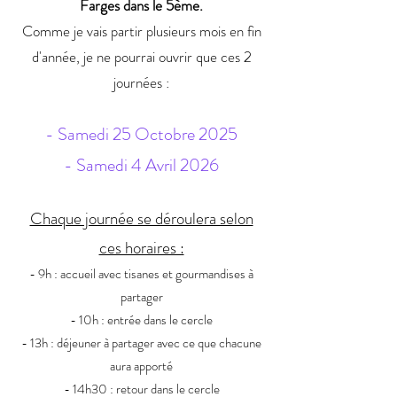
Farges dans le 5ème.
Comme je vais partir plusieurs mois en fin
d'année, je ne pourrai ouvrir que ces 2
journées :
- Samedi 25 Octobre 2025
- Samedi 4 Avril 2026
Chaque journée se déroulera selon
ces horaires :
- 9h : accueil avec tisanes et gourmandises à
partager
- 10h : entrée dans le cercle
- 13h : déjeuner à partager avec ce que chacune
aura apporté
- 14h30 : retour dans le cercle