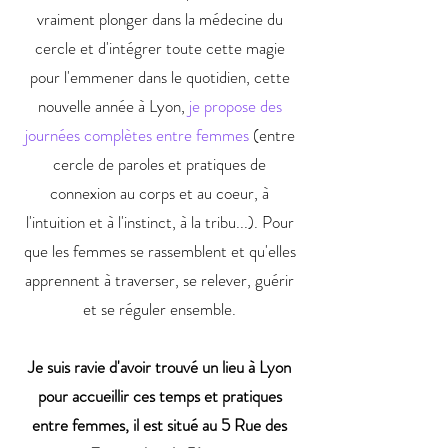
vraiment plonger dans la médecine du
cercle et d'intégrer toute cette magie
pour l'emmener dans le quotidien, cette
nouvelle année à Lyon,
je propose des
journées complètes entre femmes
(entre
cercle de paroles et pratiques de
connexion au corps et au coeur, à
l'intuition et à l'instinct, à la tribu...). Pour
que les femmes se rassemblent et qu'elles
apprennent à traverser, se relever, guérir
et se réguler ensemble.
Je suis ravie d'avoir trouvé un lieu à Lyon
pour accueillir ces temps et pratiques
entre femmes, il est situé au 5 Rue des