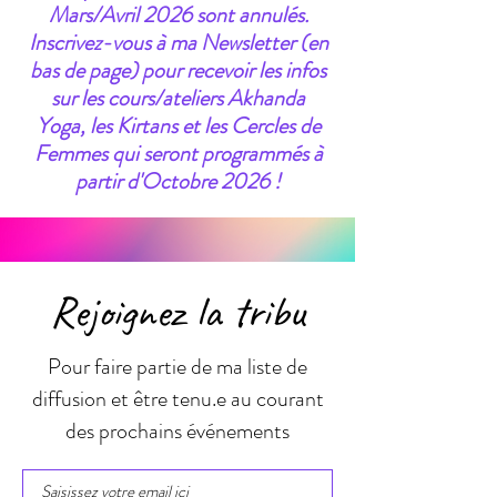
Mars/Avril 2026 sont annulés.
Inscrivez-vous à ma Newsletter (en
bas de page) pour recevoir les infos
sur les cours/ateliers Akhanda
Yoga, les Kirtans et les Cercles de
Femmes qui seront programmés à
partir d'Octobre 2026 !
Rejoignez la tribu
Pour faire partie de ma liste de
diffusion et être tenu.e au courant
des prochains événements