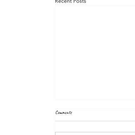
Recent Posts
Comments