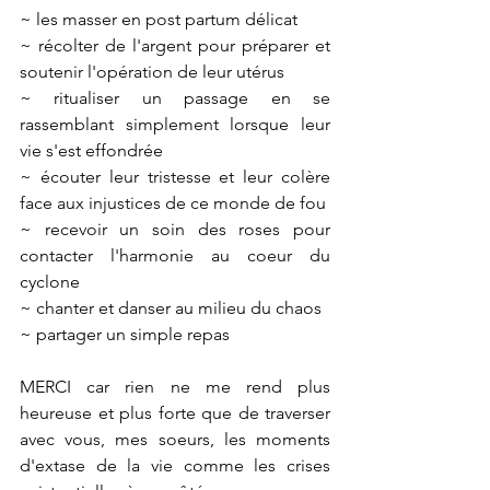
~ les masser en post partum délicat
~ récolter de l'argent pour préparer et 
soutenir l'opération de leur utérus
~ ritualiser un passage en se 
rassemblant simplement lorsque leur 
vie s'est effondrée
~ écouter leur tristesse et leur colère 
face aux injustices de ce monde de fou
~ recevoir un soin des roses pour 
contacter l'harmonie au coeur du 
cyclone
~ chanter et danser au milieu du chaos
~ partager un simple repas
MERCI car rien ne me rend plus 
heureuse et plus forte que de traverser 
avec vous, mes soeurs, les moments 
d'extase de la vie comme les crises 