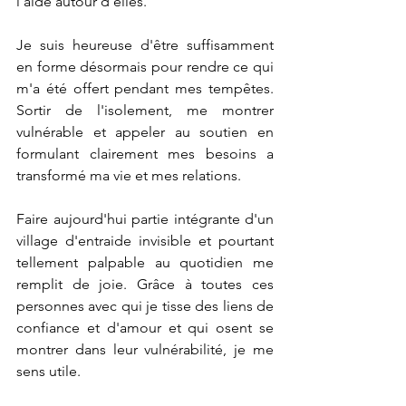
l'aide autour d'elles.
Je suis heureuse d'être suffisamment 
en forme désormais pour rendre ce qui 
m'a été offert pendant mes tempêtes. 
Sortir de l'isolement, me montrer 
vulnérable et appeler au soutien en 
formulant clairement mes besoins a 
transformé ma vie et mes relations.
Faire aujourd'hui partie intégrante d'un 
village d'entraide invisible et pourtant 
tellement palpable au quotidien me 
remplit de joie. Grâce à toutes ces 
personnes avec qui je tisse des liens de 
confiance et d'amour et qui osent se 
montrer dans leur vulnérabilité, je me 
sens utile.