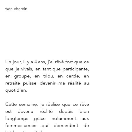
mon chemin
Un jour, il y a 4 ans, j'ai rêvé fort que ce 
que je vivais, en tant que participante, 
en groupe, en tribu, en cercle, en 
retraite puisse devenir ma réalité au 
quotidien.
Cette semaine, je réalise que ce rêve 
est devenu réalité depuis bien 
longtemps grâce notamment aux 
femmes-amies qui demandent de 