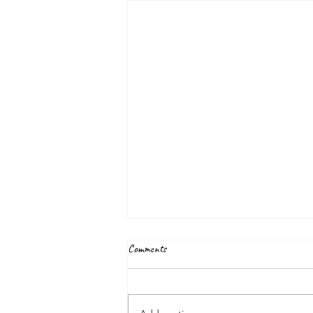
Comments