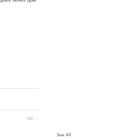
See All