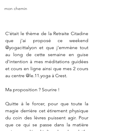
mon chemin
C'était le thème de la Retraite Citadine 
que j'ai proposé ce weekend 
@yogacittalyon
 et que j'emmène tout 
au long de cette semaine en guise 
d'intention à mes méditations guidées 
et cours en ligne ainsi que mes 2 cours 
au centre 
@
le.11.yoga
 à Crest.
Ma proposition ? Sourire !
Quitte à le forcer, pour que toute la 
magie derrière cet étirement physique 
du coin des lèvres puissent agir. Pour 
que ce qui se passe dans la matière 